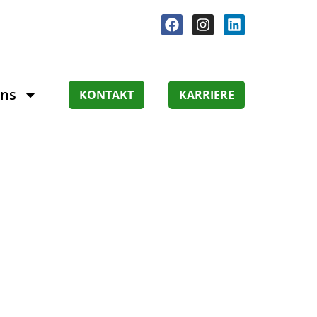
Uns
KONTAKT
KARRIERE