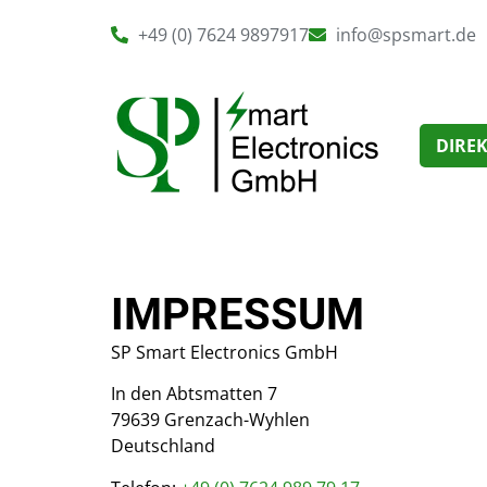
+49 (0) 7624 9897917
info@spsmart.de
DIRE
IMPRESSUM
SP Smart Electronics GmbH
In den Abtsmatten 7
79639 Grenzach-Wyhlen
Deutschland