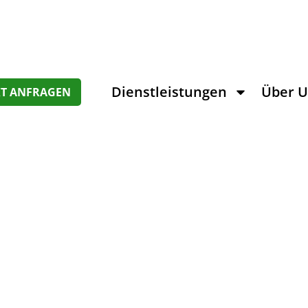
Dienstleistungen
Über 
KT ANFRAGEN