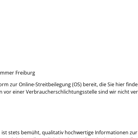
mmer Freiburg
rm zur Online-Streitbeilegung (OS) bereit, die Sie hier find
vor einer Verbraucherschlichtungsstelle sind wir nicht verp
 ist stets bemüht, qualitativ hochwertige Informationen z