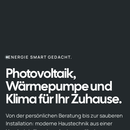
ENERGIE SMART GEDACHT.
Photovoltaik,
Wärmepumpe und
Klima für Ihr Zuhause.
Von der persönlichen Beratung bis zur sauberen
Installation: moderne Haustechnik aus einer