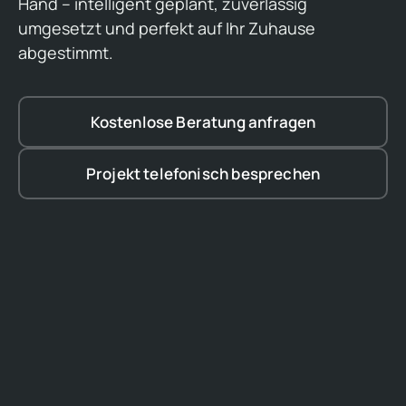
Hand – intelligent geplant, zuverlässig
umgesetzt und perfekt auf Ihr Zuhause
abgestimmt.
Kostenlose Beratung anfragen
Projekt telefonisch besprechen