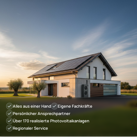
Alles aus einer Hand
Eigene Fachkräfte
Persönlicher Ansprechpartner
Über 170 realisierte Photovoltaikanlagen
Regionaler Service